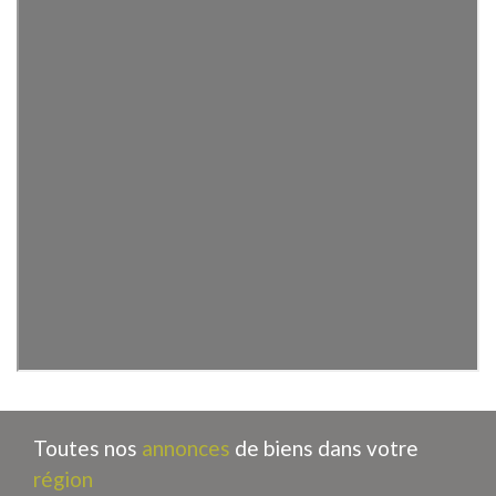
Toutes nos
annonces
de biens dans votre
région