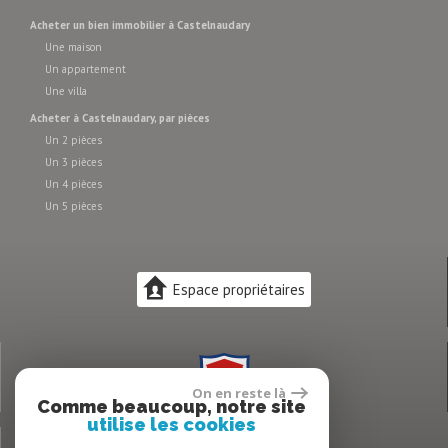
acheter un bien immobilier à Castelnaudary
Une maison
Un appartement
Une villa
acheter à Castelnaudary, par pièces
Un 2 pièces
Un 3 pièces
Un 4 pièces
Un 5 pièces
Espace propriétaires
On en reste là
Comme beaucoup, notre site
utilise les cookies