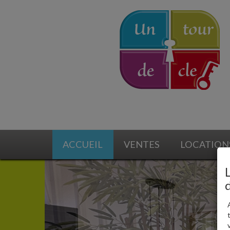
ACCUEIL
VENTES
LOCATION