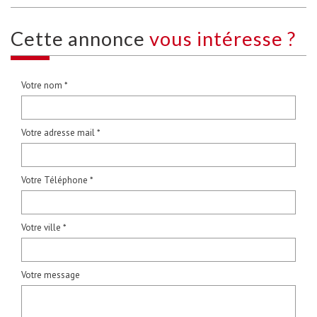
cette annonce
vous intéresse ?
Votre nom *
Votre adresse mail *
Votre Téléphone *
Votre ville *
Votre message