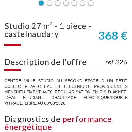
studio 27 m² - 1 pièce -
368 €
castelnaudary
description de l'offre
ref 326
CENTRE VILLE STUDIO AU SECOND ETAGE D UN PETIT
COLLECTIF AVEC EAU ET ELECTRICITE PROVISIONNEES
MENSUELLEMENT AVEC REGULARISATION EN FIN D ANNEE.
IDEAL ETUDIANT. CHAUFFAGE ELECTRIQUE/DOUBLE
VITRAGE. LIBRE AU 09/08/2026.
diagnostics de
performance
énergétique