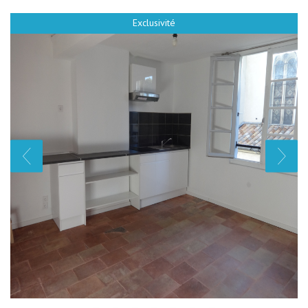
Exclusivité