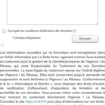
J'accepte les conditions d'utilisation des données (*)
* Champs obligatoires
Envoyer
* :
Les informations recueillies sur ce formulaire sont enregistrées dans
un fichier informatisé par La Boite Immo agissant comme Sous-traitant
du traitement pour la gestion de la clientèle/prospects de l'Agence / du
Réseau qui reste Responsable du Traitement de vos Données
personnelles. La base légale du traitement repose sur l'intérêt légitime
de l'Agence / du Réseau. Elles sont conservées jusqu'à demande de
suppression et sont destinées à l'Agence / au Réseau. Conformément
à la loi « informatique et libertés », vous disposez des droits d’accès,
de rectification, d’effacement, d’opposition, de limitation et de
portabilité de vos données. Vous pouvez retirer votre consentement à
tout moment en contactant directement l’Agence / Le Réseau.
Consultez le site
https://cnil.fr/fr
pour plus d’informations sur vos droits