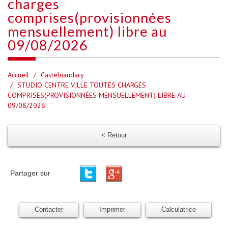
charges
comprises(provisionnées
mensuellement) libre au
09/08/2026
Accueil
Castelnaudary
STUDIO CENTRE VILLE TOUTES CHARGES
COMPRISES(PROVISIONNÉES MENSUELLEMENT) LIBRE AU
09/08/2026
< Retour
Partager sur
Contacter
Imprimer
Calculatrice