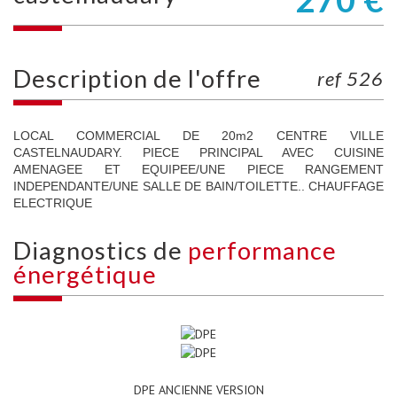
description de l'offre
ref 526
LOCAL COMMERCIAL DE 20m2 CENTRE VILLE
CASTELNAUDARY. PIECE PRINCIPAL AVEC CUISINE
AMENAGEE ET EQUIPEE/UNE PIECE RANGEMENT
INDEPENDANTE/UNE SALLE DE BAIN/TOILETTE.. CHAUFFAGE
ELECTRIQUE
diagnostics de
performance
énergétique
DPE ANCIENNE VERSION