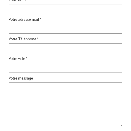
Votre adresse mail *
Votre Téléphone *
Votre ville *
Votre message