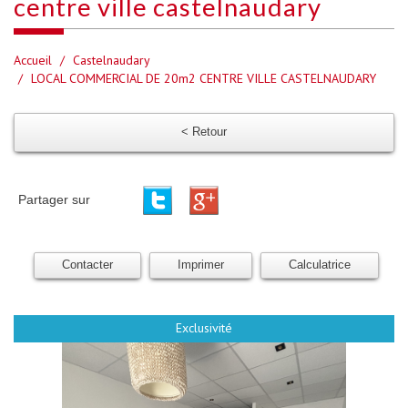
centre ville castelnaudary
Accueil
Castelnaudary
LOCAL COMMERCIAL DE 20m2 CENTRE VILLE CASTELNAUDARY
< Retour
Partager sur
Contacter
Imprimer
Calculatrice
Exclusivité