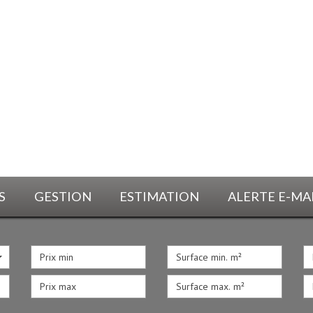
S
GESTION
ESTIMATION
ALERTE E-MA