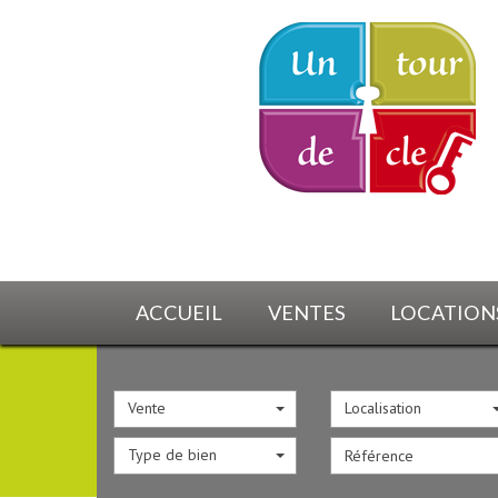
ACCUEIL
VENTES
LOCATION
Vente
Localisation
Type de bien