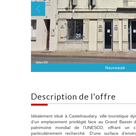
Nouveauté
description de l'offre
Idéalement situé à Castelnaudary, ville touristique 
d’un emplacement privilégié face au Grand Bassin d
patrimoine mondial de l’UNESCO, offrant un ca
particulièrement recherché. D’une surface d’en