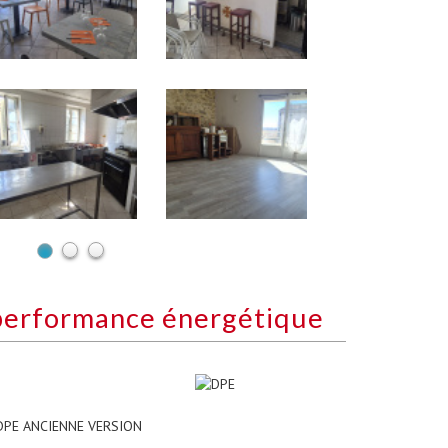
performance énergétique
DPE ANCIENNE VERSION