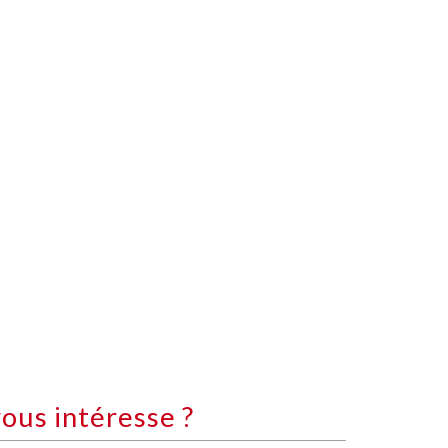
ous intéresse ?