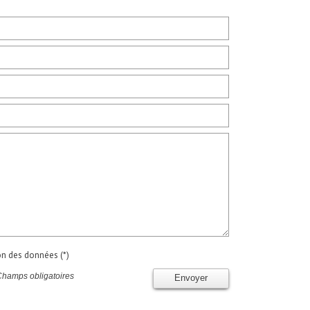
ion des données (*)
Champs obligatoires
Envoyer