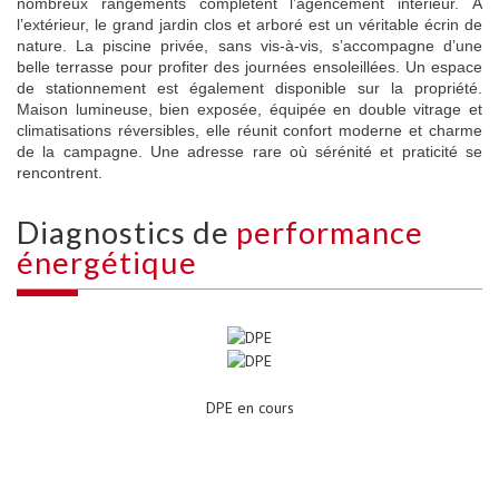
nombreux rangements complètent l’agencement intérieur. À
l’extérieur, le grand jardin clos et arboré est un véritable écrin de
nature. La piscine privée, sans vis-à-vis, s’accompagne d’une
belle terrasse pour profiter des journées ensoleillées. Un espace
de stationnement est également disponible sur la propriété.
Maison lumineuse, bien exposée, équipée en double vitrage et
climatisations réversibles, elle réunit confort moderne et charme
de la campagne. Une adresse rare où sérénité et praticité se
rencontrent.
diagnostics de
performance
énergétique
DPE en cours