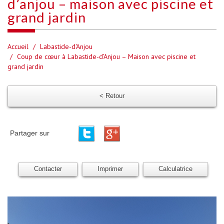
d’anjou – maison avec piscine et
grand jardin
Accueil
Labastide-d'Anjou
Coup de cœur à Labastide-d’Anjou – Maison avec piscine et
grand jardin
< Retour
Partager sur
Contacter
Imprimer
Calculatrice