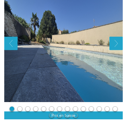
Prix en baisse