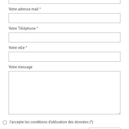
Votre adresse mail *
Votre Téléphone *
Votre ville *
Votre message
J'accepte les conditions d'utilisation des données (*)