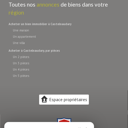
Toutes nos
annonces
de biens dans votre
région
acheter un bien immobilier à Castelnaudary
Une maison
Un appartement
Une villa
acheter à Castelnaudary, par pièces
Un 2 pièces
Un 3 pièces
Un 4 pièces
Un 5 pièces
Espace propriétaires