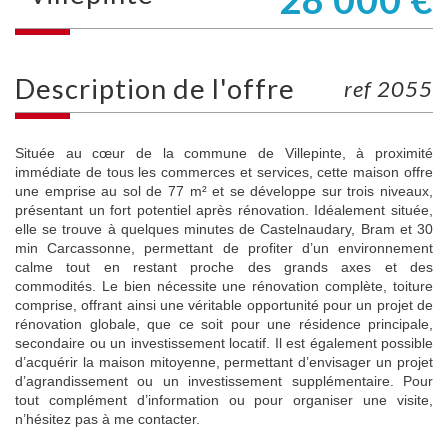
description de l'offre
ref 2055
Située au cœur de la commune de Villepinte, à proximité
immédiate de tous les commerces et services, cette maison offre
une emprise au sol de 77 m² et se développe sur trois niveaux,
présentant un fort potentiel après rénovation. Idéalement située,
elle se trouve à quelques minutes de Castelnaudary, Bram et 30
min Carcassonne, permettant de profiter d’un environnement
calme tout en restant proche des grands axes et des
commodités. Le bien nécessite une rénovation complète, toiture
comprise, offrant ainsi une véritable opportunité pour un projet de
rénovation globale, que ce soit pour une résidence principale,
secondaire ou un investissement locatif. Il est également possible
d’acquérir la maison mitoyenne, permettant d’envisager un projet
d’agrandissement ou un investissement supplémentaire. Pour
tout complément d’information ou pour organiser une visite,
n’hésitez pas à me contacter.