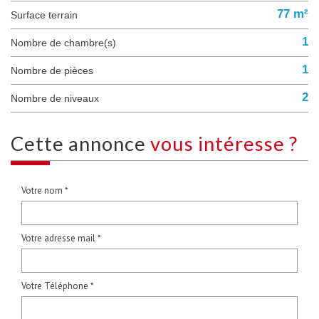
77 m²
surface terrain
1
Nombre de chambre(s)
1
Nombre de pièces
2
Nombre de niveaux
cette annonce
vous intéresse ?
Votre nom *
Votre adresse mail *
Votre Téléphone *